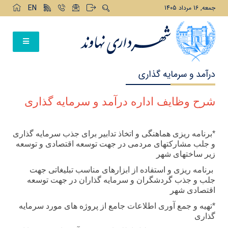
EN
جمعه, 16 مرداد 1405
درآمد و سرمایه گذاری
شرح وظایف اداره درآمد و سرمایه گذاری
*برنامه ریزی هماهنگی و اتخاذ تدابیر برای جذب سرمایه گذاری
و جلب مشارکتهای مردمی در جهت توسعه اقتصادی و توسعه
زیر ساختهای شهر
برنامه ریزی و استفاده از ابزارهای مناسب تبلیغاتی جهت
جلب و جذب گردشگران و سرمایه گذاران در جهت توسعه
اقتصادی شهر
*تهیه و جمع آوری اطلاعات جامع از پروژه های مورد سرمایه
گذاری