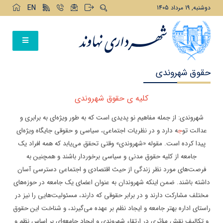
EN
دوشنبه, 19 مرداد 1405
حقوق شهروندی
کلیه ی حقوق شهروندی
شهروندی: از جمله مفاهیم نو پدیدی است که به طور ویژه‌ای به برابری و
عدالت تو
ج
ه دارد و در نظریات اجتماعی، سیاسی و حقوقی جایگاه ویژه‌ای
پیدا کرده است. مقوله «شهروندی» وقتی تحقق می‌یابد که همه افراد یک
جامعه از کلیه حقوق مدنی و سیاسی برخوردار باشند و همچنین به
فرصت‌های مورد نظر زندگی از حیث اقتصادی و اجتماعی دسترسی آسان
داشته باشند. ضمن اینکه شهروندان به عنوان اعضای یک جامعه در حوزه‌های
مختلف مشارکت دارند و در برابر حقوقی که دارند، مسئولیت‌هایی را نیز در
راستای اداره بهتر جامعه و ایجاد نظم بر عهده می‌گیرند، و شناخت این حقوق
و تکالیف نقش مؤثری در ارتقاء شهروندی و ایجاد جامعه‌ای بر اساس نظم و