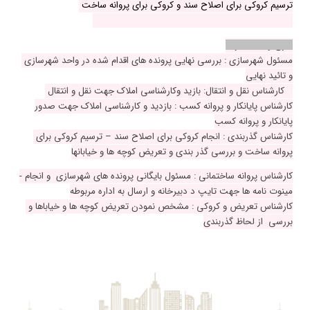
ترسیم کروکی برای اصلاح سند و کروکی برای پروانه ساخت
6- مشخص نمودن گذربندی و تعریض کوچه و خیابانها
شرح وظایف افراد
مسئول شهرسازی : بررسی نهایی پرونده های اقدام شده در واحد شهرسازی
و تائید نهایی
کارشناس نقل و انتقال: بازید وکارشناسی املاک جهت نقل و انتقال
کارشناس پایانکار و پروانه کسب : بازدید و کارشناسی املاک جهت صدور
پایانکار و پروانه کسب
کارشناس گذربندی : انجام کروکی برای اصلاح سند – ترسیم کروکی برای
پروانه ساخت و بررسی گذر بندی و تعریض کوچه ها و خیابانها
- کارشناس پروانه ساختمانی : مسئول بایگانی پرونده های شهرسازی و انجام
مینوت نامه ها جهت تایپ د دبیرخانه و ارسال به اداره مربوطه
کارشناس تعریض و کروکی : مشخص نمودن تعریض کوچه ها و خیاباها و
بررسی از لحاظ گذربندی