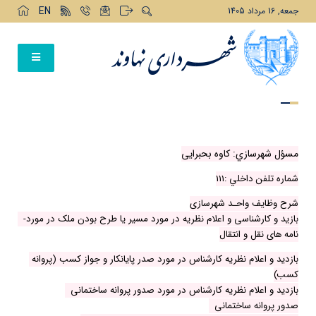
EN
جمعه, 16 مرداد 1405
مسؤل شهرسازي: کاوه بحبرایی
شماره تلفن داخلي :111
شرح وظایف واحـد شهرسازی
-بازید و کارشناسی و اعلام نظریه در مورد مسیر یا طرح بودن ملک در مورد
نامه های نقل و انتقال
بازدید و اعلام نظریه کارشناس در مورد صدر پایانکار و جواز کسب (پروانه
کسب)
بازدید و اعلام نظریه کارشناس در مورد صدور پروانه ساختمانی
صدور پروانه ساختمانی